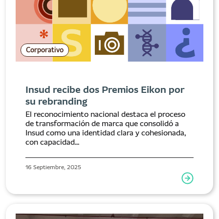
Corporativo
Insud recibe dos Premios Eikon por
su rebranding
El reconocimiento nacional destaca el proceso
de transformación de marca que consolidó a
Insud como una identidad clara y cohesionada,
con capacidad...
16 Septiembre, 2025