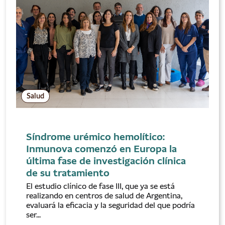
Salud
Síndrome urémico hemolítico:
Inmunova comenzó en Europa la
última fase de investigación clínica
de su tratamiento
El estudio clínico de fase III, que ya se está
realizando en centros de salud de Argentina,
evaluará la eficacia y la seguridad del que podría
ser...