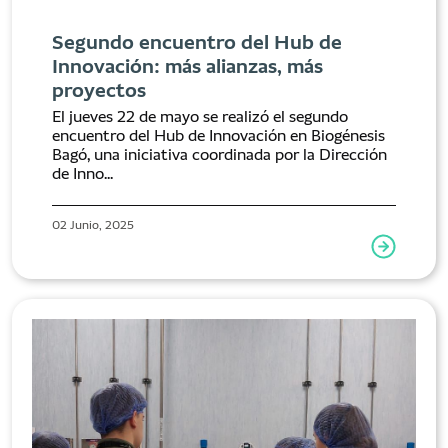
Segundo encuentro del Hub de
Innovación: más alianzas, más
proyectos
El jueves 22 de mayo se realizó el segundo
encuentro del Hub de Innovación en Biogénesis
Bagó, una iniciativa coordinada por la Dirección
de Inno...
02 Junio, 2025