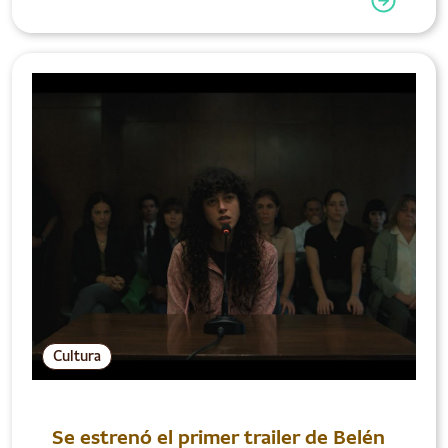
Cultura
Se estrenó el primer trailer de Belén