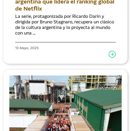
argentina que lidera el ranking global
de Netflix
La serie, protagonizada por Ricardo Darín y
dirigida por Bruno Stagnaro, recupera un clásico
de la cultura argentina y lo proyecta al mundo
con una ...
13 Mayo, 2025