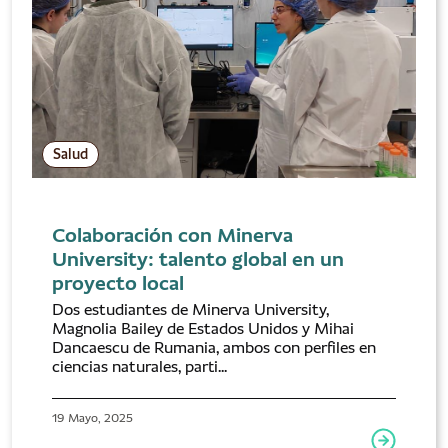
Salud
Colaboración con Minerva
University: talento global en un
proyecto local
Dos estudiantes de Minerva University,
Magnolia Bailey de Estados Unidos y Mihai
Dancaescu de Rumania, ambos con perfiles en
ciencias naturales, parti...
19 Mayo, 2025