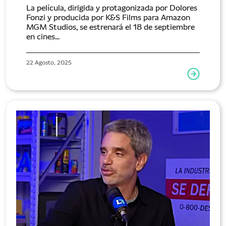
La película, dirigida y protagonizada por Dolores
Fonzi y producida por K&S Films para Amazon
MGM Studios, se estrenará el 18 de septiembre
en cines...
22 Agosto, 2025