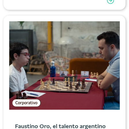
Corporativo
Faustino Oro, el talento argentino