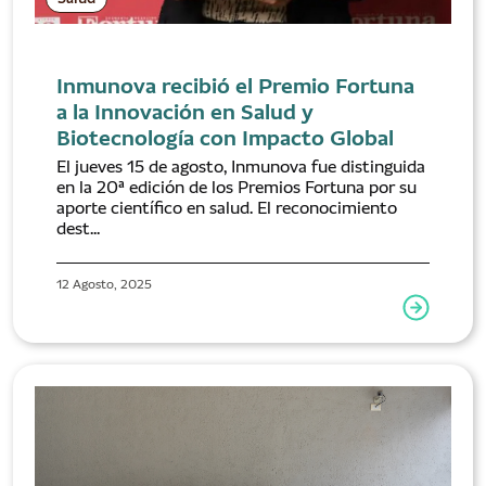
Inmunova recibió el Premio Fortuna
a la Innovación en Salud y
Biotecnología con Impacto Global
El jueves 15 de agosto, Inmunova fue distinguida
en la 20ª edición de los Premios Fortuna por su
aporte científico en salud. El reconocimiento
dest...
12 Agosto, 2025