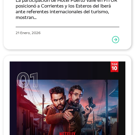
La participación de Hotel Puerto Valle en FITUR
posicionó a Corrientes y los Esteros del Iberá
ante referentes internacionales del turismo,
mostran...
21 Enero, 2026