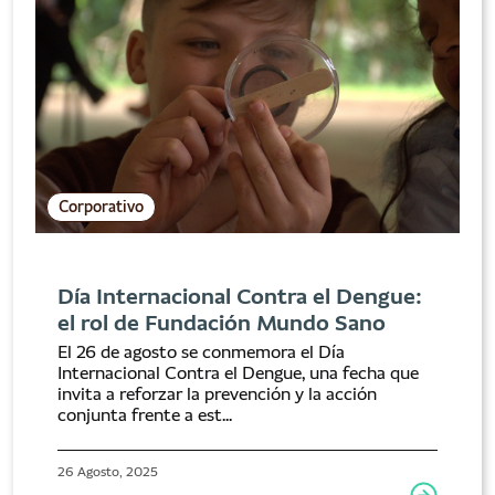
Corporativo
Día Internacional Contra el Dengue:
el rol de Fundación Mundo Sano
El 26 de agosto se conmemora el Día
Internacional Contra el Dengue, una fecha que
invita a reforzar la prevención y la acción
conjunta frente a est...
26 Agosto, 2025