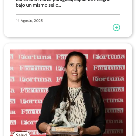
bajo un mismo sello...
14 Agosto, 2025
Salud