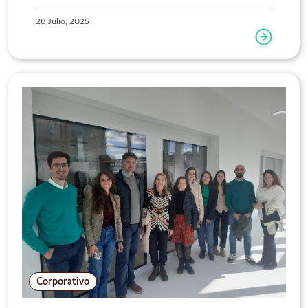
28 Julio, 2025
Corporativo