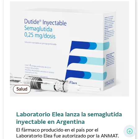
Salud
Laboratorio Elea lanza la semaglutida
inyectable en Argentina
El fármaco producido en el país por el
Laboratorio Elea fue autorizado por la ANMAT.