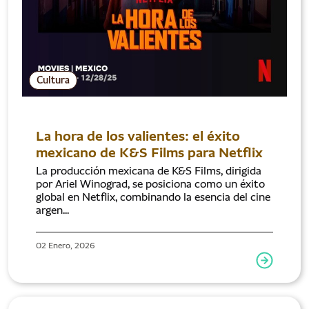
Cultura
La hora de los valientes: el éxito
mexicano de K&S Films para Netflix
La producción mexicana de K&S Films, dirigida
por Ariel Winograd, se posiciona como un éxito
global en Netflix, combinando la esencia del cine
argen...
02 Enero, 2026