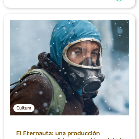
Cultura
El Eternauta: una producción