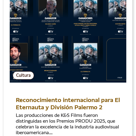
Cultura
Reconocimiento internacional para El
Eternauta y División Palermo 2
Las producciones de K&S Films fueron
distinguidas en los Premios PRODU 2025, que
celebran la excelencia de la industria audiovisual
iberoamericana....