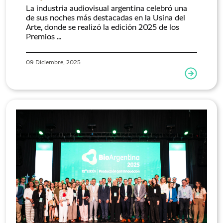
La industria audiovisual argentina celebró una
de sus noches más destacadas en la Usina del
Arte, donde se realizó la edición 2025 de los
Premios ...
09 Diciembre, 2025