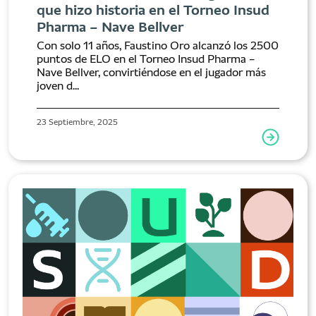
que hizo historia en el Torneo Insud
Pharma – Nave Bellver
Con solo 11 años, Faustino Oro alcanzó los 2500
puntos de ELO en el Torneo Insud Pharma –
Nave Bellver, convirtiéndose en el jugador más
joven d...
23 Septiembre, 2025