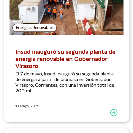
Energías Renovables
Insud inauguró su segunda planta de
energía renovable en Gobernador
Virasoro
El 7 de mayo, Insud inauguró su segunda planta
de energía a partir de biomasa en Gobernador
Virasoro, Corrientes, con una inversión total de
200 mi...
13 Mayo, 2025