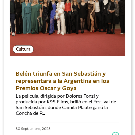
Cultura
Belén triunfa en San Sebastián y
representará a la Argentina en los
Premios Oscar y Goya
La película, dirigida por Dolores Fonzi y
producida por K&S Films, brilló en el Festival de
San Sebastián, donde Camila Plaate ganó la
Concha de P...
30 Septiembre, 2025