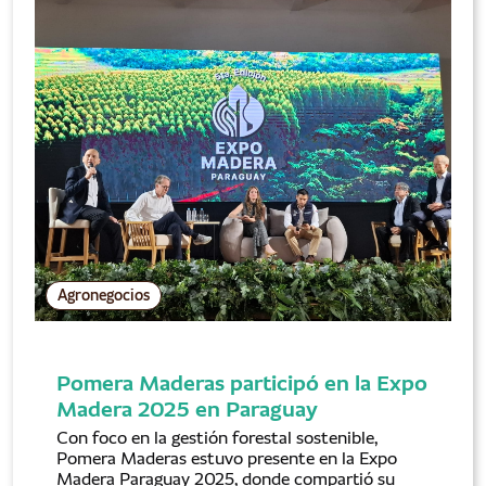
Agronegocios
Pomera Maderas participó en la Expo
Madera 2025 en Paraguay
Con foco en la gestión forestal sostenible,
Pomera Maderas estuvo presente en la Expo
Madera Paraguay 2025, donde compartió su