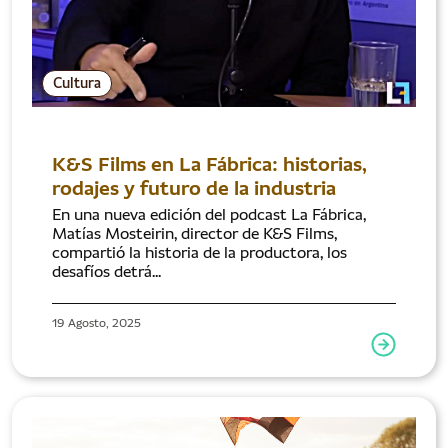
Cultura
K&S Films en La Fábrica: historias,
rodajes y futuro de la industria
En una nueva edición del podcast La Fábrica,
Matías Mosteirin, director de K&S Films,
compartió la historia de la productora, los
desafíos detrá...
19 Agosto, 2025