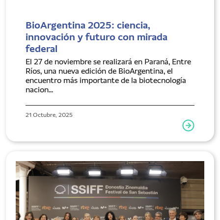
BioArgentina 2025: ciencia,
innovación y futuro con mirada
federal
El 27 de noviembre se realizará en Paraná, Entre
Ríos, una nueva edición de BioArgentina, el
encuentro más importante de la biotecnología
nacion...
21 Octubre, 2025