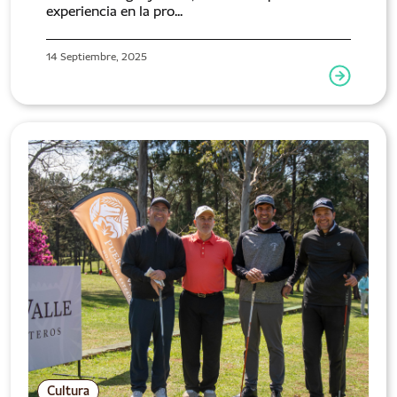
experiencia en la pro...
14 Septiembre, 2025
Cultura