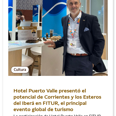
Cultura
Hotel Puerto Valle presentó el
potencial de Corrientes y los Esteros
del Iberá en FITUR, el principal
evento global de turismo