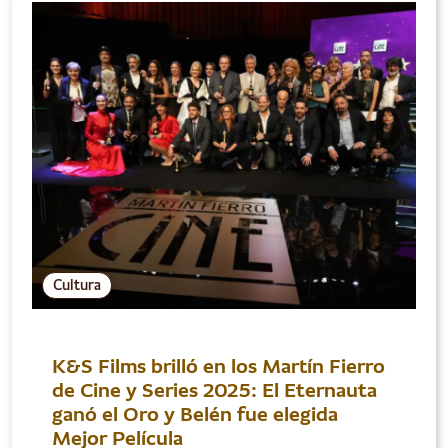
Cultura
K&S Films brilló en los Martín Fierro
de Cine y Series 2025: El Eternauta
ganó el Oro y Belén fue elegida
Mejor Película