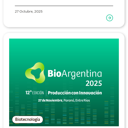
27 Octubre, 2025
Biotecnología