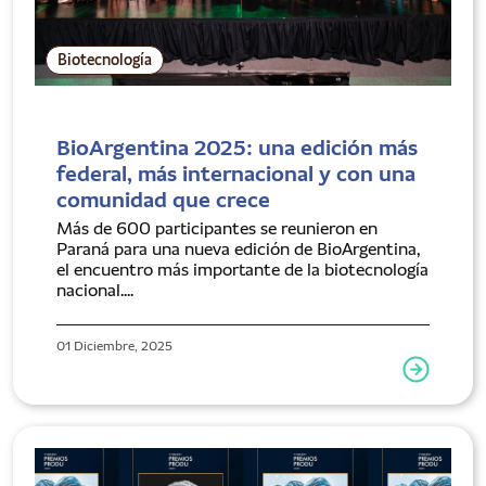
Biotecnología
BioArgentina 2025: una edición más
federal, más internacional y con una
comunidad que crece
Más de 600 participantes se reunieron en
Paraná para una nueva edición de BioArgentina,
el encuentro más importante de la biotecnología
nacional....
01 Diciembre, 2025