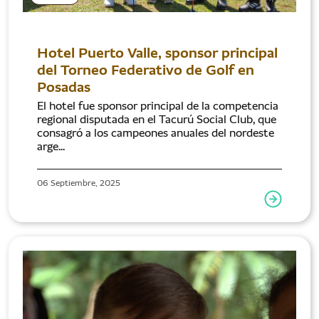
Hotel Puerto Valle, sponsor principal
del Torneo Federativo de Golf en
Posadas
El hotel fue sponsor principal de la competencia
regional disputada en el Tacurú Social Club, que
consagró a los campeones anuales del nordeste
arge...
06 Septiembre, 2025