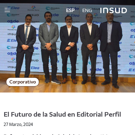
ESP
ENG
Corporativo
El Futuro de la Salud en Editorial Perfil
27 Marzo, 2024