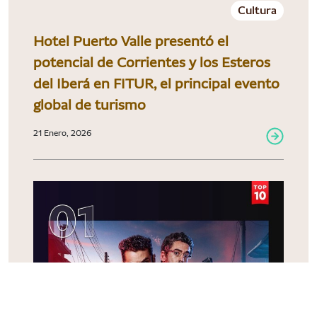
Cultura
Hotel Puerto Valle presentó el
potencial de Corrientes y los Esteros
del Iberá en FITUR, el principal evento
global de turismo
21 Enero, 2026