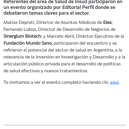
Referentes del área de Salud de Insud participaron en
un evento organizado por Editorial Perfil donde se
debatieron temas claves para el sector.
Matías Deprati, Director de Asuntos Médicos de
Elea
;
Fernando Lobos, Director de Desarrollo de Negocios de
Sinergium Biotech
; y Marcelo Abril, Director Ejecutivo de la
Fundación Mundo Sano
, participaron del encuentro y se
refirieron al potencial del sector de salud en Argentina, a la
relevancia de la inversión en Investigación y Desarrollo y a la
articulación público-privada para el desarrollo de políticas
de salud efectivas y nuevos tratamientos.
Te invitamos a ver el evento completo haciendo clic
aquí
.