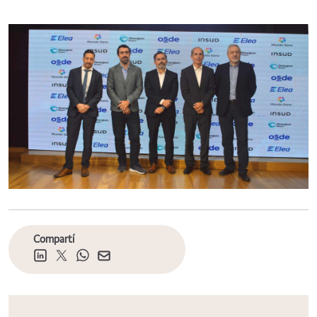
Compartí