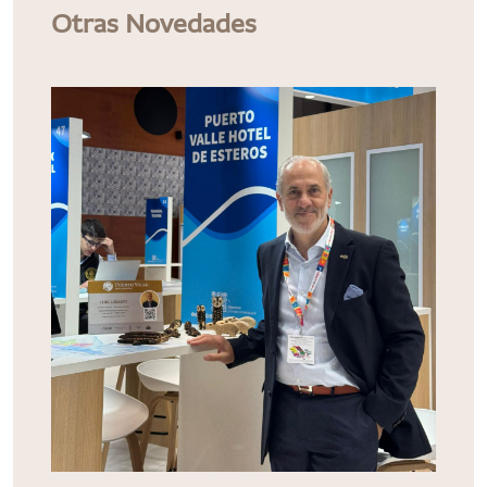
Otras Novedades