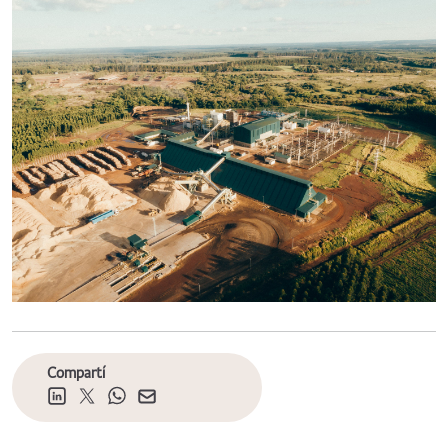
Compartí