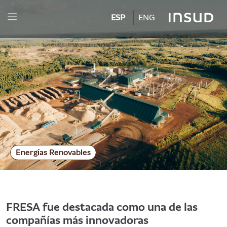
ESP
ENG
Energías Renovables
FRESA fue destacada como una de las
compañías más innovadoras