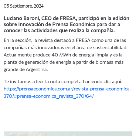
05 Septiembre, 2024
Luciano Baroni, CEO de FRESA, participó en la edición
sobre Innovación de Prensa Económica para dar a
conocer las actividades que realiza la compañía.
En la sección, la revista destacó a FRESA como una de las
compañías más innovadoras en el área de sustentabilidad.
Actualmente produce 40 MWh de energía limpia y es la
planta de generación de energía a partir de biomasa más
grande de Argentina.
Te invitamos a leer la nota completa haciendo clic aquí:
https://prensaeconomica.com.ar/revista-prensa-economica-
370/#prensa-economica_revista_370/64/