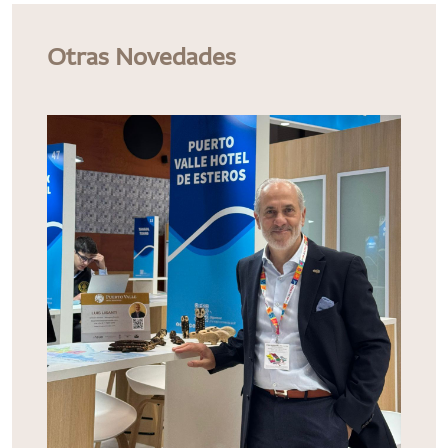
Otras Novedades