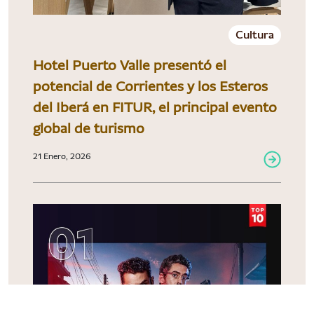
Cultura
Hotel Puerto Valle presentó el
potencial de Corrientes y los Esteros
del Iberá en FITUR, el principal evento
global de turismo
21 Enero, 2026